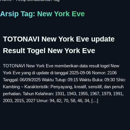
Arsip Tag: New York Eve
TOTONAVI New York Eve update
Result Togel New York Eve
TOTONAVI New York Eve memberikan data result togel New
York Eve yang di update di tanggal 2025-09-06 Nomor: 2106
Tanggal: 06/09/2025 Waktu Tutup: 09:15 Waktu Buka: 09:30 Shio:
Kambing – Karakteristik: Penyayang, kreatif, sensitif, dan penuh
perhatian. Tahun Kelahiran: 1931, 1943, 1955, 1967, 1979, 1991,
2003, 2015, 2027 Umur: 94, 82, 70, 58, 46, 34, […]