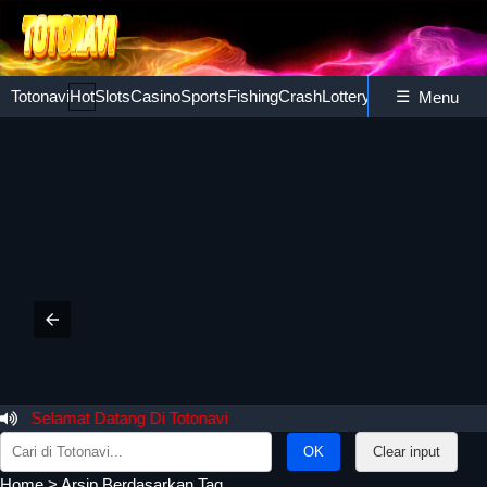
Masuk
Daftar
Totonavi
Hot
Slots
Casino
Sports
Fishing
Crash
Lottery
Ayam
☰
Poker
Espo
Menu
Selamat Datang Di Totonavi
Search
Clear input
for:
Home
>
Arsip Berdasarkan Tag