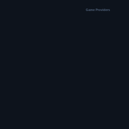
Game Providers