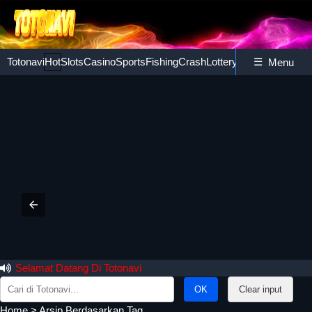
Masuk
Daftar
Totonavi
Hot
Slots
Casino
Sports
Fishing
Crash
Lottery
Ayam
☰
Poker
Espo
Menu
Selamat Datang Di Totonavi
Search
Clear input
for:
Home
>
Arsip Berdasarkan Tag