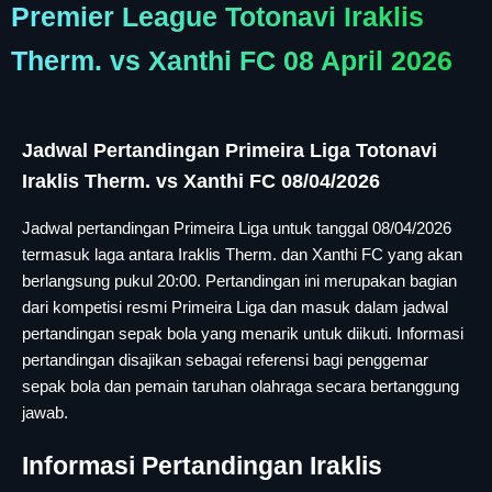
Premier League Totonavi Iraklis
Therm. vs Xanthi FC 08 April 2026
Jadwal Pertandingan Primeira Liga Totonavi
Iraklis Therm. vs Xanthi FC 08/04/2026
Jadwal pertandingan Primeira Liga untuk tanggal 08/04/2026
termasuk laga antara Iraklis Therm. dan Xanthi FC yang akan
berlangsung pukul 20:00. Pertandingan ini merupakan bagian
dari kompetisi resmi Primeira Liga dan masuk dalam jadwal
pertandingan sepak bola yang menarik untuk diikuti. Informasi
pertandingan disajikan sebagai referensi bagi penggemar
sepak bola dan pemain taruhan olahraga secara bertanggung
jawab.
Informasi Pertandingan Iraklis