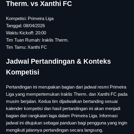
Therm. vs Xanthi FC
Kompetisi: Primeira Liga
Tanggal: 08/04/2026
Waktu Kickoff: 20:00
Tim Tuan Rumah: Iraklis Therm.
Tim Tamu: Xanthi FC
Jadwal Pertandingan & Konteks
Kompetisi
Pertandingan ini merupakan bagian dari jadwal resmi Primeira
Liga yang mempertemukan Iraklis Therm. dan Xanthi FC pada
musim berjalan. Kedua tim dijadwalkan bertanding sesuai
kalender kompetisi dan hasil pertandingan ini akan menjadi
bagian dari rangkaian laga dalam Primeira Liga. Informasi
jadwal ini ditujukan sebagai panduan bagi pengguna yang ingin
mengikuti jalannya pertandingan secara langsung.