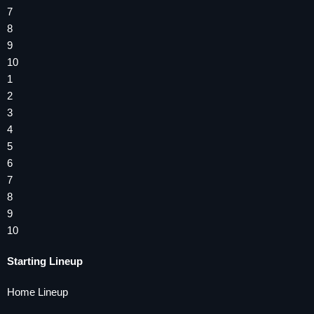
7
8
9
10
1
2
3
4
5
6
7
8
9
10
Starting Lineup
Home Lineup