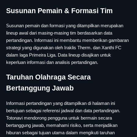
Susunan Pemain & Formasi Tim
Susunan pemain dan formasi yang ditampilkan merupakan
lineup awal dari masing-masing tim berdasarkan data
pertandingan. Informasi ini membantu memberikan gambaran
strategi yang digunakan oleh Iraklis Therm. dan Xanthi FC
dalam laga Primeira Liga. Data lineup disajikan untuk
keperluan informasi dan analisis pertandingan.
Taruhan Olahraga Secara
Bertanggung Jawab
Informasi pertandingan yang ditampilkan di halaman ini
bertujuan sebagai referensi jadwal dan data pertandingan.
Totonavi mendorong pengguna untuk bermain secara
bertanggung jawab, memahami risiko, serta menjadikan
hiburan sebagai tujuan utama dalam mengikuti taruhan