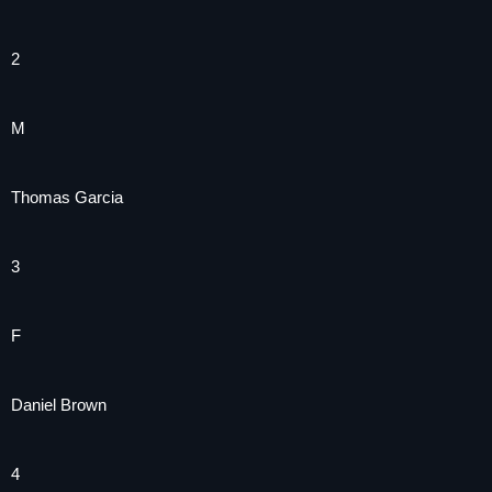
2
M
Thomas Garcia
3
F
Daniel Brown
4