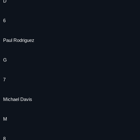
D
6
Paul Rodriguez
G
7
Michael Davis
M
8