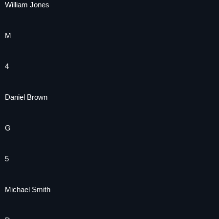
William Jones
M
4
Daniel Brown
G
5
Michael Smith