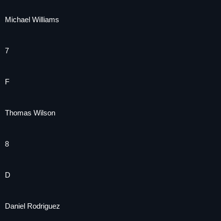
Michael Williams
7
F
Thomas Wilson
8
D
Daniel Rodriguez