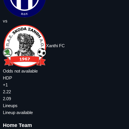
vs
Xanthi FC
Odds not available
HDP
+1
2.22
2.09
Lineups
Lineup available
Home Team