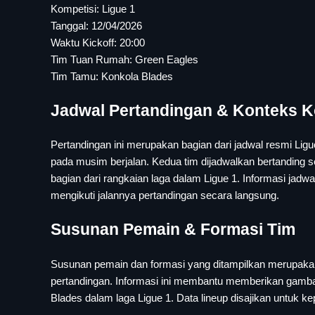
Kompetisi: Ligue 1
Tanggal: 12/04/2026
Waktu Kickoff: 20:00
Tim Tuan Rumah: Green Eagles
Tim Tamu: Konkola Blades
Jadwal Pertandingan & Konteks K
Pertandingan ini merupakan bagian dari jadwal resmi L
pada musim berjalan. Kedua tim dijadwalkan bertanding se
bagian dari rangkaian laga dalam Ligue 1. Informasi jadwa
mengikuti jalannya pertandingan secara langsung.
Susunan Pemain & Formasi Tim
Susunan pemain dan formasi yang ditampilkan merupakan
pertandingan. Informasi ini membantu memberikan gamba
Blades dalam laga Ligue 1. Data lineup disajikan untuk ke