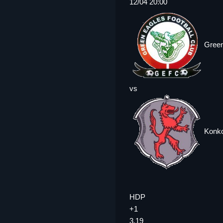
12/04 20:00
Green
vs
Konko
HDP
+1
3.19