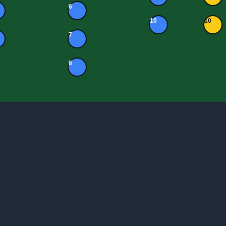
6
10
10
7
8