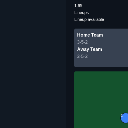
1.69
Lineups
Lineup available
Home Team
3-5-2
Away Team
3-5-2
1