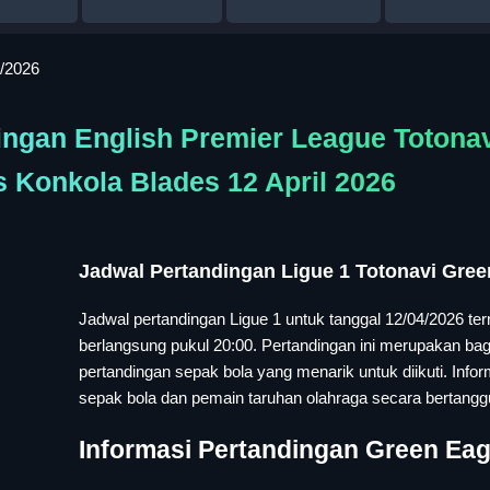
4/2026
ingan English Premier League Totona
 Konkola Blades 12 April 2026
Jadwal Pertandingan Ligue 1 Totonavi Gree
Jadwal pertandingan Ligue 1 untuk tanggal 12/04/2026 t
berlangsung pukul 20:00. Pertandingan ini merupakan bag
pertandingan sepak bola yang menarik untuk diikuti. Info
sepak bola dan pemain taruhan olahraga secara bertangg
Informasi Pertandingan Green Eag