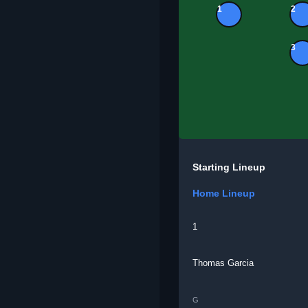
1
2
3
Starting Lineup
Home Lineup
1
Thomas Garcia
G