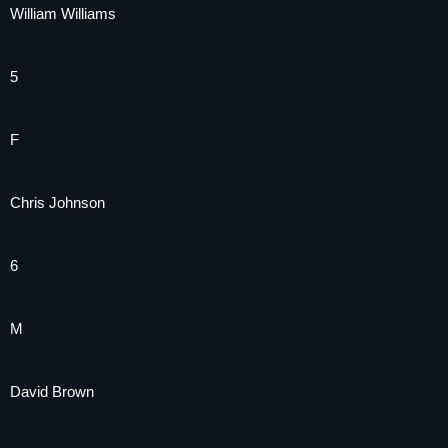
William Williams
5
F
Chris Johnson
6
M
David Brown