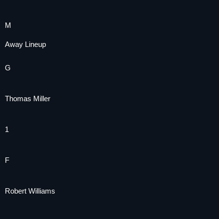
M
Away Lineup
G
Thomas Miller
1
F
Robert Williams