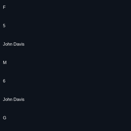
F
5
John Davis
M
6
John Davis
G