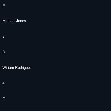
M
Michael Jones
3
D
William Rodriguez
4
G