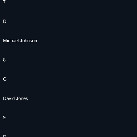
7
D
Michael Johnson
8
G
David Jones
9
D