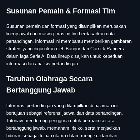
Susunan Pemain & Formasi Tim
Susunan pemain dan formasi yang ditampilkan merupakan
lineup awal dari masing-masing tim berdasarkan data
pertandingan. Informasi ini membantu memberikan gambaran
strategi yang digunakan oleh Bangor dan Carrick Rangers
dalam laga Serie A. Data lineup disajikan untuk keperluan
informasi dan analisis pertandingan.
Taruhan Olahraga Secara
Bertanggung Jawab
Informasi pertandingan yang ditampilkan di halaman ini
bertujuan sebagai referensi jadwal dan data pertandingan.
Totonavi mendorong pengguna untuk bermain secara
bertanggung jawab, memahami risiko, serta menjadikan
hiburan sebagai tujuan utama dalam mengikuti taruhan