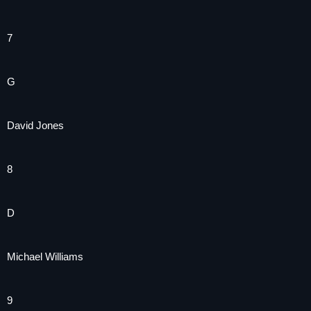
7
G
David Jones
8
D
Michael Williams
9