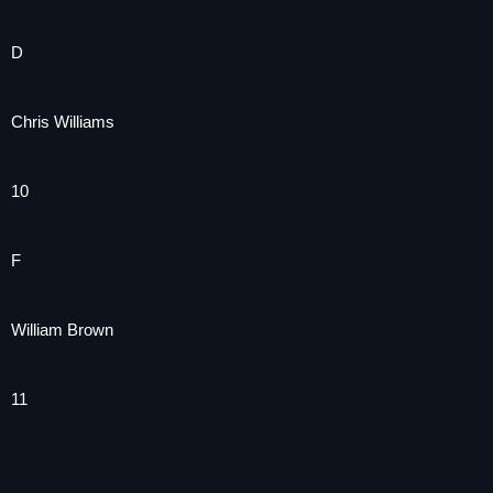
D
Chris Williams
10
F
William Brown
11