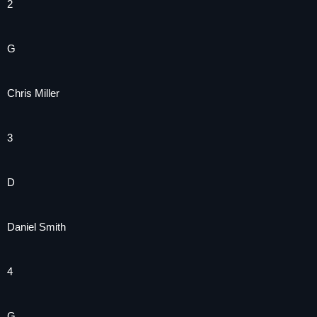
2
G
Chris Miller
3
D
Daniel Smith
4
G