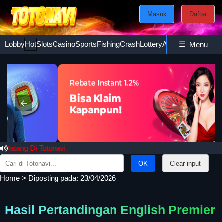
Masuk
Daftar
Lobby
Hot
Slots
Casino
Sports
Fishing
Crash
Lottery
Ayam
☰
Poker
Esport
Menu
ang Di Totonavi
Search
Clear input
for:
Home
>
Diposting pada: 23/04/2026
Hasil Pertandingan English Premier