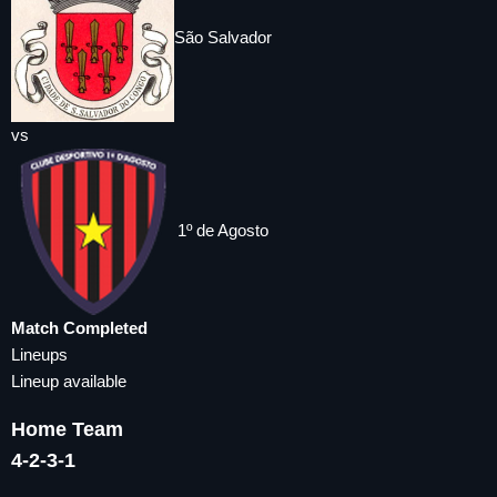
São Salvador
vs
1º de Agosto
Match Completed
Lineups
Lineup available
Home Team
4-2-3-1