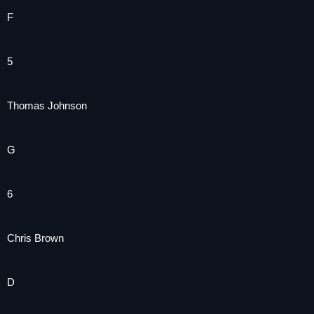
F
5
Thomas Johnson
G
6
Chris Brown
D