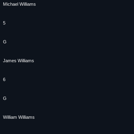
Michael Williams
5
G
James Williams
6
G
William Williams