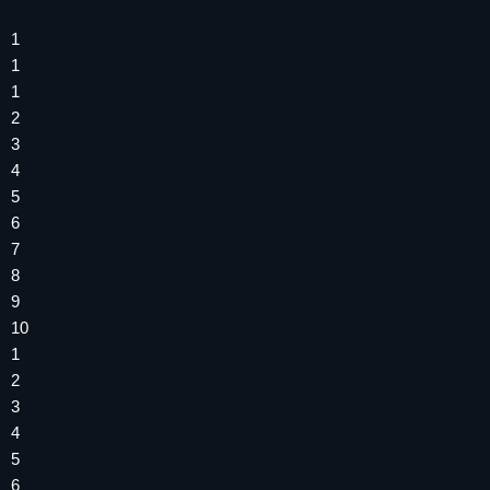
1
1
1
2
3
4
5
6
7
8
9
10
1
2
3
4
5
6