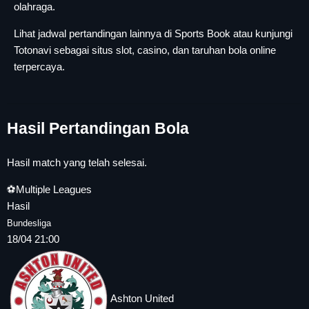
olahraga.
Lihat jadwal pertandingan lainnya di
Sports Book
atau kunjungi
Totonavi
sebagai situs slot, casino, dan taruhan bola online
terpercaya.
Hasil Pertandingan Bola
Hasil match yang telah selesai.
⚽
Multiple Leagues
Hasil
Bundesliga
18/04 21:00
Ashton United