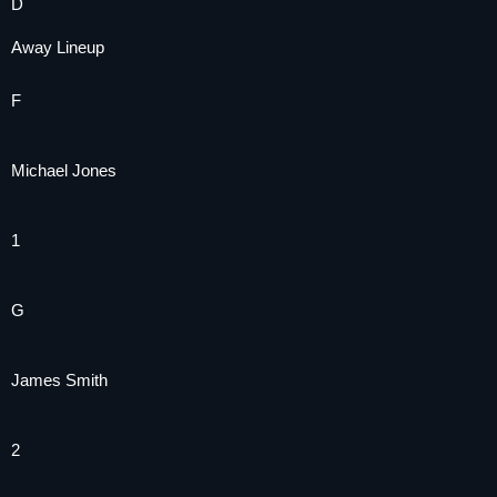
D
Away Lineup
F
Michael Jones
1
G
James Smith
2