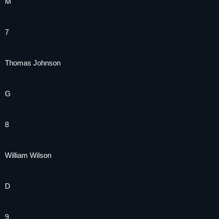
M
7
Thomas Johnson
G
8
William Wilson
D
9