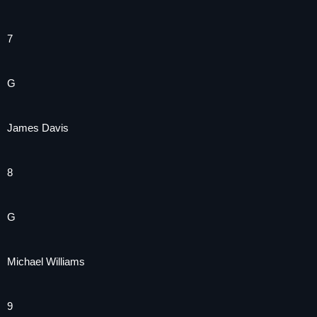
7
G
James Davis
8
G
Michael Williams
9