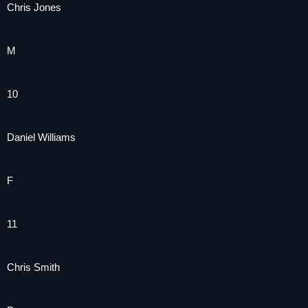
Chris Jones
M
10
Daniel Williams
F
11
Chris Smith