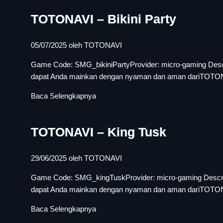
TOTONAVI – Bikini Party
05/07/2025
oleh
TOTONAVI
Game Code: SMG_bikiniPartyProvider: micro-gaming Descr
dapat Anda mainkan dengan nyaman dan aman dariTOTO
Baca Selengkapnya
TOTONAVI – King Tusk
29/06/2025
oleh
TOTONAVI
Game Code: SMG_kingTuskProvider: micro-gaming Descri
dapat Anda mainkan dengan nyaman dan aman dariTOTO
Baca Selengkapnya