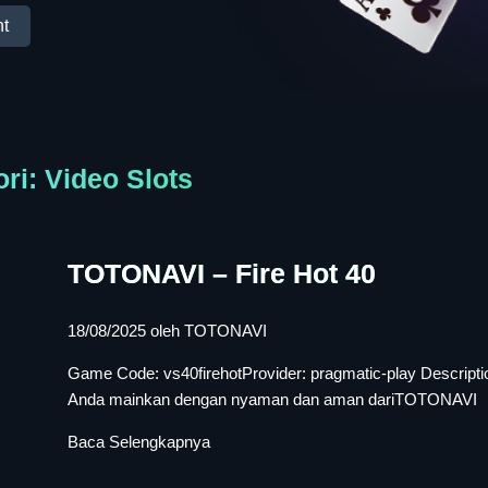
t
ri: Video Slots
TOTONAVI – Fire Hot 40
18/08/2025
oleh
TOTONAVI
Game Code: vs40firehotProvider: pragmatic-play Descript
Anda mainkan dengan nyaman dan aman dariTOTONAVI
Baca Selengkapnya