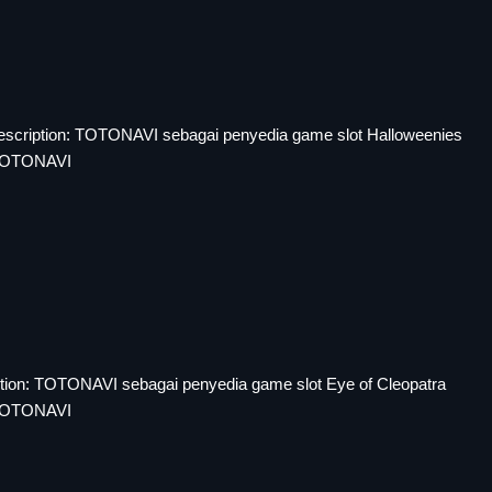
cription: TOTONAVI sebagai penyedia game slot Halloweenies
iTOTONAVI
tion: TOTONAVI sebagai penyedia game slot Eye of Cleopatra
iTOTONAVI