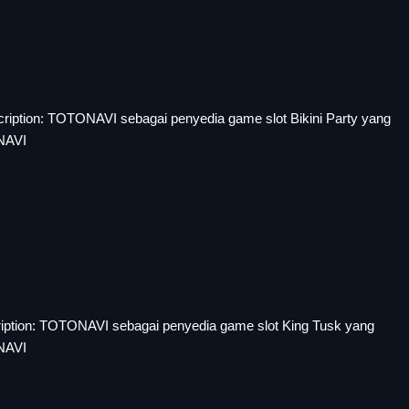
iption: TOTONAVI sebagai penyedia game slot Bikini Party yang
NAVI
ption: TOTONAVI sebagai penyedia game slot King Tusk yang
NAVI