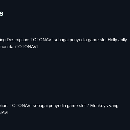
s
g Description: TOTONAVI sebagai penyedia game slot Holly Jolly
 aman dariTOTONAVI
ption: TOTONAVI sebagai penyedia game slot 7 Monkeys yang
NAVI