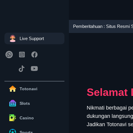
Pemberitahuan : Situs Resmi Slot Terp
Live Support
Masuk
Daftar
Selamat 
Totonavi
Slots
Nikmati berbagai 
dukungan langsung
Casino
Jadikan Totonavi se
Sports