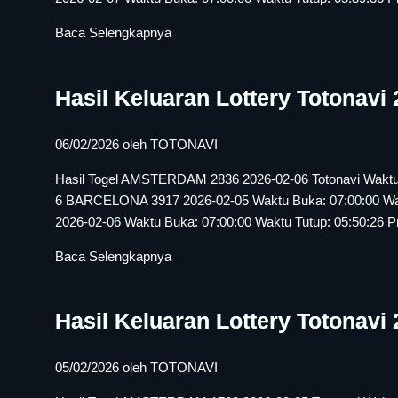
Baca Selengkapnya
Hasil Keluaran Lottery Totonavi
06/02/2026
oleh
TOTONAVI
Hasil Togel AMSTERDAM 2836 2026-02-06 Totonavi Waktu Buk
6 BARCELONA 3917 2026-02-05 Waktu Buka: 07:00:00 Waktu 
2026-02-06 Waktu Buka: 07:00:00 Waktu Tutup: 05:50:26 Pri
Baca Selengkapnya
Hasil Keluaran Lottery Totonavi
05/02/2026
oleh
TOTONAVI