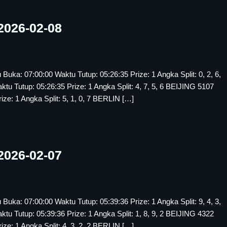
 2026-02-08
a: 07:00:00 Waktu Tutup: 05:26:35 Prize: 1 Angka Split: 0, 2, 6,
Tutup: 05:26:35 Prize: 1 Angka Split: 4, 7, 5, 6 BEIJING 5107
ze: 1 Angka Split: 5, 1, 0, 7 BERLIN […]
 2026-02-07
a: 07:00:00 Waktu Tutup: 05:39:36 Prize: 1 Angka Split: 9, 4, 3,
Tutup: 05:39:36 Prize: 1 Angka Split: 1, 8, 9, 2 BEIJING 4322
ze: 1 Angka Split: 4, 3, 2, 2 BERLIN […]