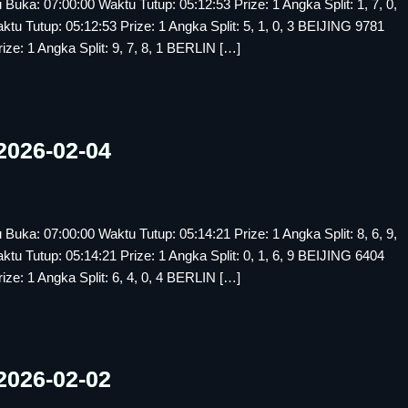
a: 07:00:00 Waktu Tutup: 05:12:53 Prize: 1 Angka Split: 1, 7, 0,
Tutup: 05:12:53 Prize: 1 Angka Split: 5, 1, 0, 3 BEIJING 9781
ze: 1 Angka Split: 9, 7, 8, 1 BERLIN […]
 2026-02-04
a: 07:00:00 Waktu Tutup: 05:14:21 Prize: 1 Angka Split: 8, 6, 9,
Tutup: 05:14:21 Prize: 1 Angka Split: 0, 1, 6, 9 BEIJING 6404
ze: 1 Angka Split: 6, 4, 0, 4 BERLIN […]
 2026-02-02