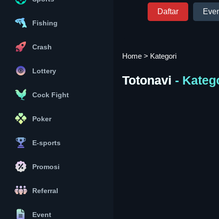
Daftar
Even
Fishing
Crash
Home
>
Kategori
Lottery
Totonavi
- Katego
Cock Fight
Poker
E-sports
Promosi
Referral
Event