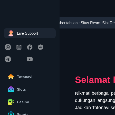
Pemberitahuan : Situs Resmi Slot Terpercaya Di
Live Support
Masuk
Daftar
Selamat 
Totonavi
Slots
Nikmati berbagai 
dukungan langsung
Casino
Jadikan Totonavi se
Sports