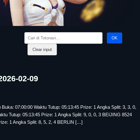
Search
for:
Clear input
 2026-02-09
a: 07:00:00 Waktu Tutup: 05:13:45 Prize: 1 Angka Split: 3, 3, 0,
Tutup: 05:13:45 Prize: 1 Angka Split: 9, 0, 0, 3 BEIJING 8524
ze: 1 Angka Split: 8, 5, 2, 4 BERLIN […]