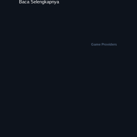
Baca Selengkapnya
Game Providers