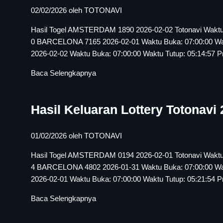
02/02/2026
oleh
TOTONAVI
Hasil Togel AMSTERDAM 1890 2026-02-02 Totonavi Waktu Buk
0 BARCELONA 7165 2026-02-01 Waktu Buka: 07:00:00 Waktu 
2026-02-02 Waktu Buka: 07:00:00 Waktu Tutup: 05:14:57 Pri
Baca Selengkapnya
Hasil Keluaran Lottery Totonavi
01/02/2026
oleh
TOTONAVI
Hasil Togel AMSTERDAM 0194 2026-02-01 Totonavi Waktu Buk
4 BARCELONA 4802 2026-01-31 Waktu Buka: 07:00:00 Waktu 
2026-02-01 Waktu Buka: 07:00:00 Waktu Tutup: 05:21:54 Pri
Baca Selengkapnya