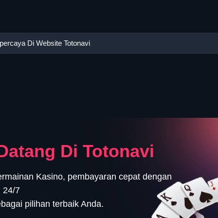
 Website Totonavi
Datang Di
Totonavi
permainan Kasino, pembayaran cepat dengan
 24/7
bagai pilihan terbaik Anda.